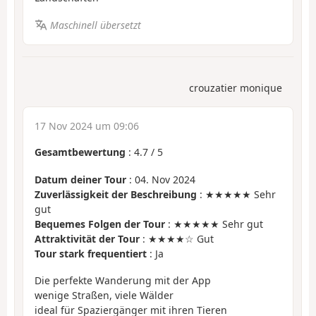
Maschinell übersetzt
crouzatier monique
17 Nov 2024 um 09:06
Gesamtbewertung
:
4.7
/
5
Datum deiner Tour
: 04. Nov 2024
Zuverlässigkeit der Beschreibung
: ★★★★★ Sehr
gut
Bequemes Folgen der Tour
: ★★★★★ Sehr gut
Attraktivität der Tour
: ★★★★☆ Gut
Tour stark frequentiert
: Ja
Die perfekte Wanderung mit der App
wenige Straßen, viele Wälder
ideal für Spaziergänger mit ihren Tieren