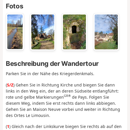
Fotos
Beschreibung der Wandertour
Parken Sie in der Nähe des Kriegerdenkmals.
(
S/Z
) Gehen Sie in Richtung Kirche und biegen Sie dann
links in den Weg ein, der an deren Südseite entlangführt:
GR®
rote und gelbe Markierungen
de Pays. Folgen Sie
diesem Weg, indem Sie erst rechts dann links abbiegen.
Gehen Sie an Maison Neuve vorbei und weiter in Richtung
des Ortes Le Limousin.
(
1
) Gleich nach der Linkskurve biegen Sie rechts ab auf den