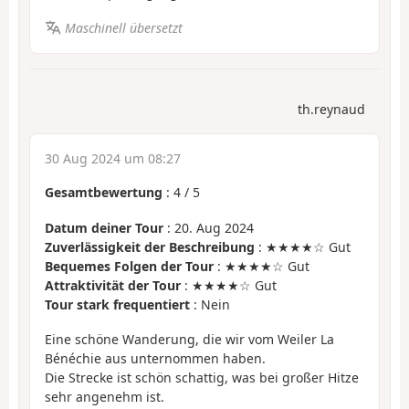
Maschinell übersetzt
th.reynaud
30 Aug 2024 um 08:27
Gesamtbewertung
:
4
/
5
Datum deiner Tour
: 20. Aug 2024
Zuverlässigkeit der Beschreibung
: ★★★★☆ Gut
Bequemes Folgen der Tour
: ★★★★☆ Gut
Attraktivität der Tour
: ★★★★☆ Gut
Tour stark frequentiert
: Nein
Eine schöne Wanderung, die wir vom Weiler La
Bénéchie aus unternommen haben.
Die Strecke ist schön schattig, was bei großer Hitze
sehr angenehm ist.