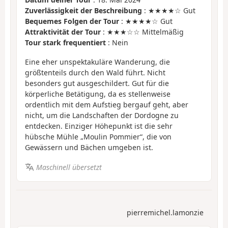
Zuverlässigkeit der Beschreibung
: ★★★★☆ Gut
Bequemes Folgen der Tour
: ★★★★☆ Gut
Attraktivität der Tour
: ★★★☆☆ Mittelmäßig
Tour stark frequentiert
: Nein
Eine eher unspektakuläre Wanderung, die
größtenteils durch den Wald führt. Nicht
besonders gut ausgeschildert. Gut für die
körperliche Betätigung, da es stellenweise
ordentlich mit dem Aufstieg bergauf geht, aber
nicht, um die Landschaften der Dordogne zu
entdecken. Einziger Höhepunkt ist die sehr
hübsche Mühle „Moulin Pommier“, die von
Gewässern und Bächen umgeben ist.
Maschinell übersetzt
pierremichel.lamonzie