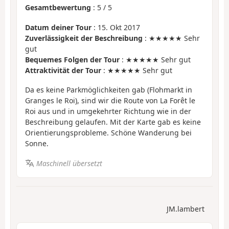
Gesamtbewertung
:
5
/
5
Datum deiner Tour
: 15. Okt 2017
Zuverlässigkeit der Beschreibung
: ★★★★★ Sehr
gut
Bequemes Folgen der Tour
: ★★★★★ Sehr gut
Attraktivität der Tour
: ★★★★★ Sehr gut
Da es keine Parkmöglichkeiten gab (Flohmarkt in
Granges le Roi), sind wir die Route von La Forêt le
Roi aus und in umgekehrter Richtung wie in der
Beschreibung gelaufen. Mit der Karte gab es keine
Orientierungsprobleme. Schöne Wanderung bei
Sonne.
Maschinell übersetzt
JM.lambert