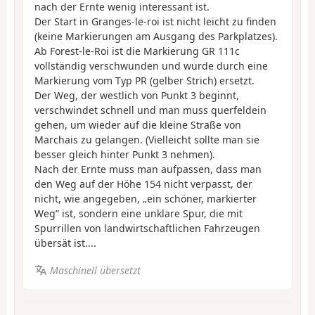
nach der Ernte wenig interessant ist.
Der Start in Granges-le-roi ist nicht leicht zu finden
(keine Markierungen am Ausgang des Parkplatzes).
Ab Forest-le-Roi ist die Markierung GR 111c
vollständig verschwunden und wurde durch eine
Markierung vom Typ PR (gelber Strich) ersetzt.
Der Weg, der westlich von Punkt 3 beginnt,
verschwindet schnell und man muss querfeldein
gehen, um wieder auf die kleine Straße von
Marchais zu gelangen. (Vielleicht sollte man sie
besser gleich hinter Punkt 3 nehmen).
Nach der Ernte muss man aufpassen, dass man
den Weg auf der Höhe 154 nicht verpasst, der
nicht, wie angegeben, „ein schöner, markierter
Weg” ist, sondern eine unklare Spur, die mit
Spurrillen von landwirtschaftlichen Fahrzeugen
übersät ist....
Maschinell übersetzt