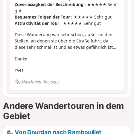
Zuverlässigkeit der Beschreibung
: ★★★★★ Sehr
gut
Bequemes Folgen der Tour
: ★★★★★ Sehr gut
Attraktivität der Tour
: ★★★★★ Sehr gut
Diese Wanderung war sehr schön, außer an den
Stellen, an denen sie über die Straße führt, da
diese sehr schmal ist und es etwas gefährlich ist...
Danke
Yves
Maschinell übersetzt
Andere Wandertouren in dem
Gebiet
Von Dourdan nach Rambouillet