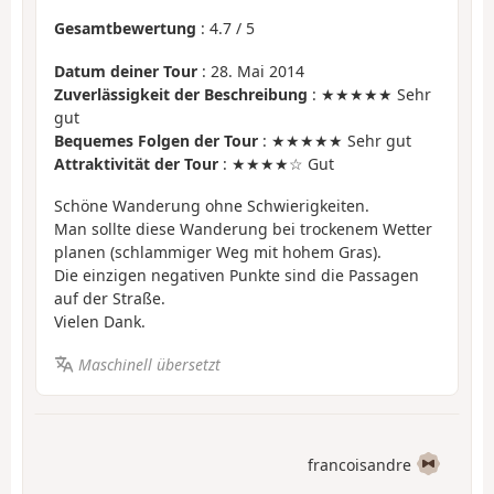
Gesamtbewertung
:
4.7
/
5
Datum deiner Tour
: 28. Mai 2014
Zuverlässigkeit der Beschreibung
: ★★★★★ Sehr
gut
Bequemes Folgen der Tour
: ★★★★★ Sehr gut
Attraktivität der Tour
: ★★★★☆ Gut
Schöne Wanderung ohne Schwierigkeiten.
Man sollte diese Wanderung bei trockenem Wetter
planen (schlammiger Weg mit hohem Gras).
Die einzigen negativen Punkte sind die Passagen
auf der Straße.
Vielen Dank.
Maschinell übersetzt
francoisandre