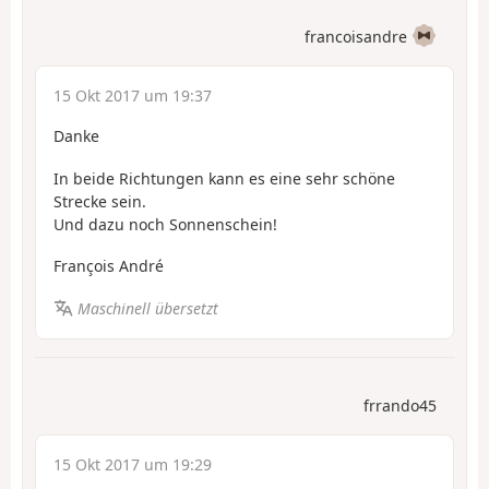
francoisandre
15 Okt 2017 um 19:37
Danke
In beide Richtungen kann es eine sehr schöne
Strecke sein.
Und dazu noch Sonnenschein!
François André
Maschinell übersetzt
frrando45
15 Okt 2017 um 19:29