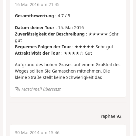
16 Mai 2016 um 21:45
Gesamtbewertung
:
4.7
/
5
Datum deiner Tour
: 15. Mai 2016
Zuverlässigkeit der Beschreibung
: ★★★★★ Sehr
gut
Bequemes Folgen der Tour
: ★★★★★ Sehr gut
Attraktivität der Tour
: ★★★★☆ Gut
Aufgrund des hohen Grases auf einem Großteil des
Weges sollten Sie Gamaschen mitnehmen. Die
kleine Straße stellt keine Schwierigkeit dar.
Maschinell übersetzt
raphael92
30 Mai 2014 um 15:46