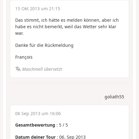
15 Okt 2013 um 21:15
Das stimmt, ich hätte es melden können, aber ich
habe es nicht bemerkt, weil das Wetter sehr klar
war.
Danke für die Rückmeldung
François
Maschinell übersetzt
goliath55
06 Sep 2013 um 16:06
Gesamtbewertung
:
5
/
5
Datum deiner Tour
: 06. Sep 2013