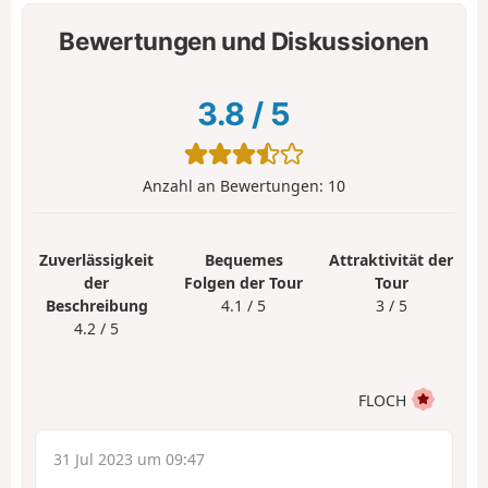
Bewertungen und Diskussionen
3.8
/
5
Anzahl an Bewertungen:
10
Zuverlässigkeit
Bequemes
Attraktivität der
der
Folgen der Tour
Tour
Beschreibung
4.1 / 5
3 / 5
4.2 / 5
FLOCH
31 Jul 2023 um 09:47