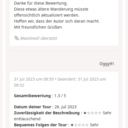
Danke für diese Bewertung.
Diese etwas ältere Wanderung müsste
offensichtlich aktualisiert werden.
Hoffen wir, dass der Autor sich daran macht.
Mit freundlichen Grüßen
Maschinell übersetzt
Oggy91
31 Jul 2023 um 08:50
• Geändert:
31 Jul 2023 um
08:52
Gesamtbewertung
:
1.3
/
5
Datum deiner Tour
: 26. Jul 2023
Zuverlässigkeit der Beschreibung
: ★☆☆☆☆ Sehr
enttäuschend
Bequemes Folgen der Tour
: ★☆☆☆☆ Sehr