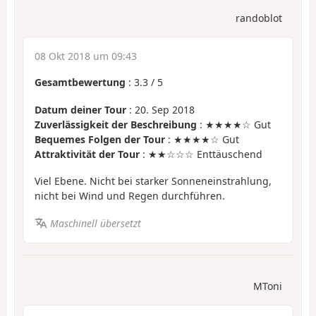
randoblot
08 Okt 2018 um 09:43
Gesamtbewertung
:
3.3
/
5
Datum deiner Tour
: 20. Sep 2018
Zuverlässigkeit der Beschreibung
: ★★★★☆ Gut
Bequemes Folgen der Tour
: ★★★★☆ Gut
Attraktivität der Tour
: ★★☆☆☆ Enttäuschend
Viel Ebene. Nicht bei starker Sonneneinstrahlung,
nicht bei Wind und Regen durchführen.
Maschinell übersetzt
MToni