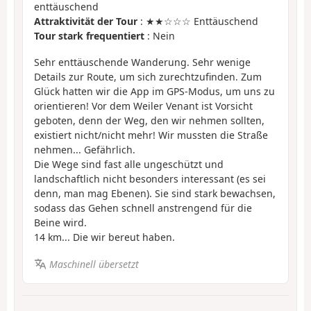
enttäuschend
Attraktivität der Tour
: ★★☆☆☆ Enttäuschend
Tour stark frequentiert
: Nein
Sehr enttäuschende Wanderung. Sehr wenige
Details zur Route, um sich zurechtzufinden. Zum
Glück hatten wir die App im GPS-Modus, um uns zu
orientieren! Vor dem Weiler Venant ist Vorsicht
geboten, denn der Weg, den wir nehmen sollten,
existiert nicht/nicht mehr! Wir mussten die Straße
nehmen... Gefährlich.
Die Wege sind fast alle ungeschützt und
landschaftlich nicht besonders interessant (es sei
denn, man mag Ebenen). Sie sind stark bewachsen,
sodass das Gehen schnell anstrengend für die
Beine wird.
14 km... Die wir bereut haben.
Maschinell übersetzt