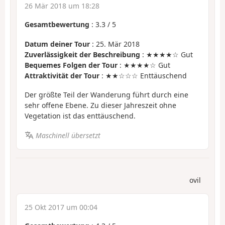
26 Mär 2018 um 18:28
Gesamtbewertung
:
3.3
/
5
Datum deiner Tour
: 25. Mär 2018
Zuverlässigkeit der Beschreibung
: ★★★★☆ Gut
Bequemes Folgen der Tour
: ★★★★☆ Gut
Attraktivität der Tour
: ★★☆☆☆ Enttäuschend
Der größte Teil der Wanderung führt durch eine
sehr offene Ebene. Zu dieser Jahreszeit ohne
Vegetation ist das enttäuschend.
Maschinell übersetzt
ovil
25 Okt 2017 um 00:04