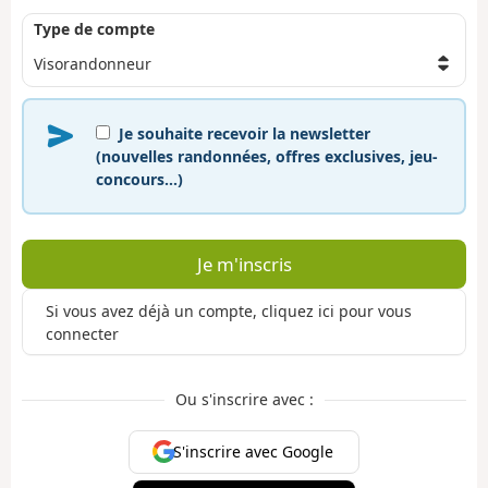
Type de compte
Je souhaite recevoir la newsletter
(nouvelles randonnées, offres exclusives, jeu-
concours…)
Je m'inscris
Si vous avez déjà un compte, cliquez ici pour vous
connecter
Ou s'inscrire avec :
S'inscrire avec Google