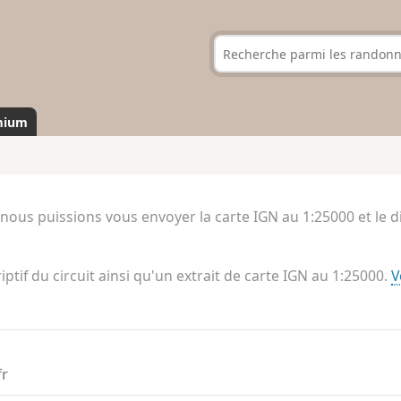
mium
 nous puissions vous envoyer la carte IGN au 1:25000 et le
riptif du circuit ainsi qu'un extrait de carte IGN au 1:25000.
V