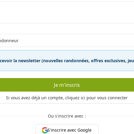
cevoir la newsletter (nouvelles randonnées, offres exclusives, j
Je m'inscris
Si vous avez déjà un compte, cliquez ici pour vous connecter
Ou s'inscrire avec :
S'inscrire avec Google