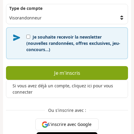
Type de compte
Je souhaite recevoir la newsletter
(nouvelles randonnées, offres exclusives, jeu-
concours…)
Je m'inscris
Si vous avez déjà un compte, cliquez ici pour vous
connecter
Ou s'inscrire avec :
S'inscrire avec Google