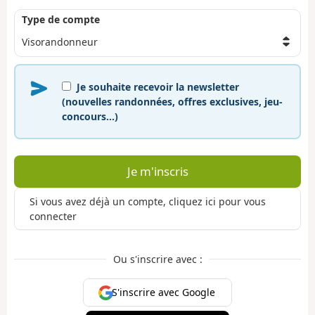
Type de compte
Je souhaite recevoir la newsletter
(nouvelles randonnées, offres exclusives, jeu-
concours…)
Je m'inscris
Si vous avez déjà un compte, cliquez ici pour vous
connecter
Ou s'inscrire avec :
S'inscrire avec Google