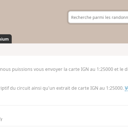
mium
 nous puissions vous envoyer la carte IGN au 1:25000 et le
riptif du circuit ainsi qu'un extrait de carte IGN au 1:25000.
V