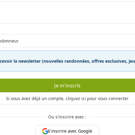
cevoir la newsletter (nouvelles randonnées, offres exclusives, j
Je m'inscris
Si vous avez déjà un compte, cliquez ici pour vous connecter
Ou s'inscrire avec :
S'inscrire avec Google