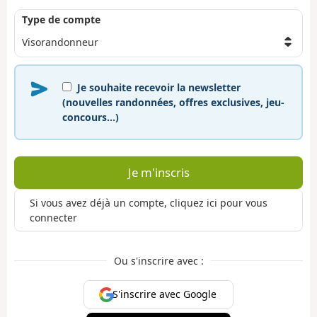
Type de compte
Je souhaite recevoir la newsletter
(nouvelles randonnées, offres exclusives, jeu-
concours…)
Je m'inscris
Si vous avez déjà un compte, cliquez ici pour vous
connecter
Ou s'inscrire avec :
S'inscrire avec Google