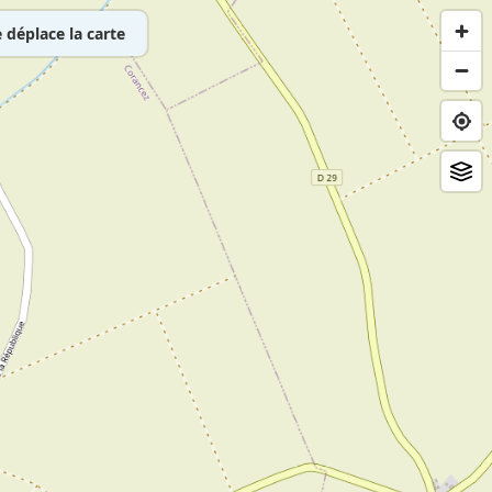
déplace la carte