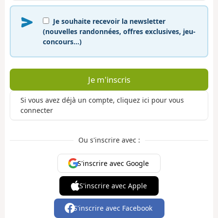
Je souhaite recevoir la newsletter
(nouvelles randonnées, offres exclusives, jeu-
concours…)
Je m'inscris
Si vous avez déjà un compte, cliquez ici pour vous
connecter
Ou s'inscrire avec :
S'inscrire avec Google
S'inscrire avec Apple
S'inscrire avec Facebook