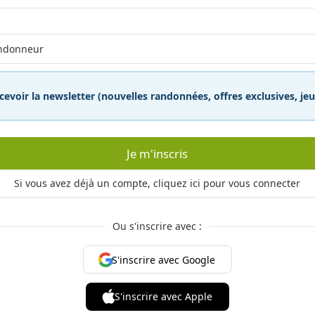
cevoir la newsletter (nouvelles randonnées, offres exclusives, j
Je m'inscris
Si vous avez déjà un compte, cliquez ici pour vous connecter
Ou s'inscrire avec :
S'inscrire avec Google
S'inscrire avec Apple