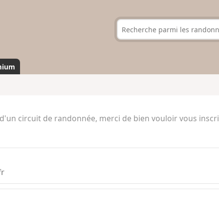
mium
'un circuit de randonnée, merci de bien vouloir vous inscri