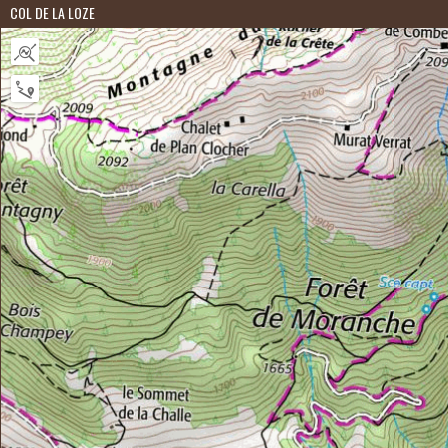
COL DE LA LOZE