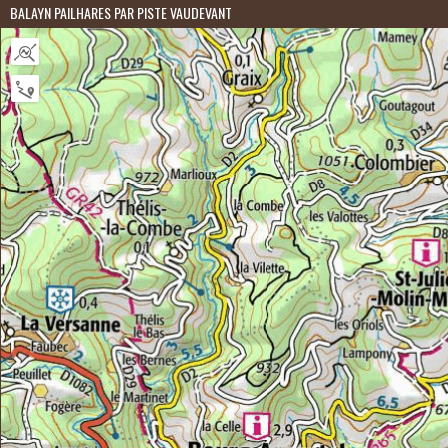
BALAYN PAILHARES PAR PISTE VAUDEVANT