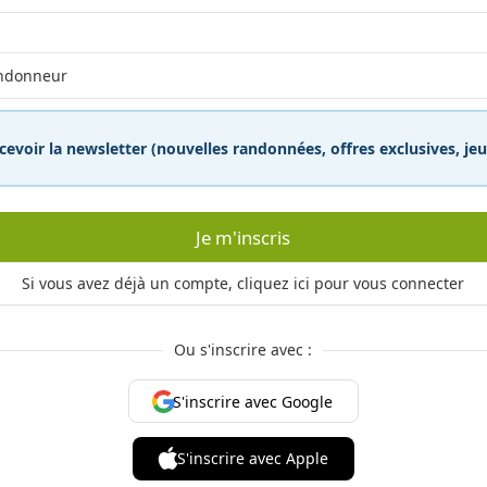
cevoir la newsletter (nouvelles randonnées, offres exclusives, j
Je m'inscris
Si vous avez déjà un compte, cliquez ici pour vous connecter
Ou s'inscrire avec :
S'inscrire avec Google
S'inscrire avec Apple